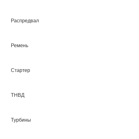
Распредвал
Ремень
Стартер
ТНВД
Турбины