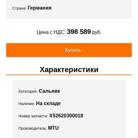
Германия
Страна:
398 589
Цена с НДС:
руб.
Купить
Характеристики
Сальник
Категория:
На складе
Наличие:
X52620300018
Номер запчасти:
MTU
Производитель: