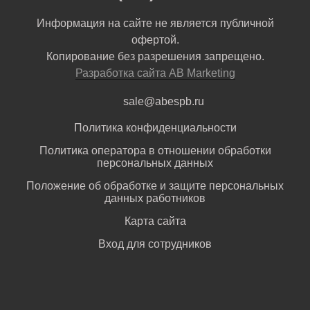
Информация на сайте не является публичной
офертой.
Копирование без разрешения запрещено.
Разработка сайта AB Marketing
sale@abespb.ru
Политика конфиденциальности
Политика оператора в отношении обработки
персональных данных
Положение об обработке и защите персональных
данных работников
Карта сайта
Вход для сотрудников