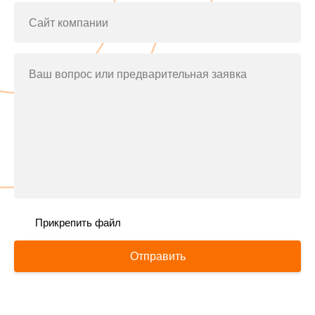
Сайт компании
Ваш вопрос или предварительная заявка
Прикрепить файл
Отправить