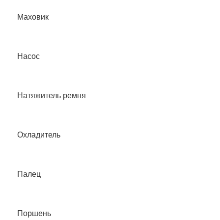
Маховик
Насос
Натяжитель ремня
Охладитель
Палец
Поршень