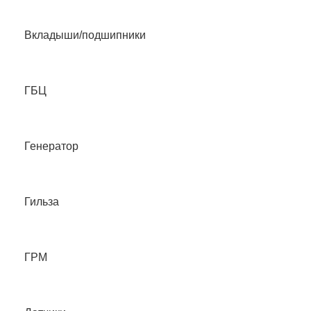
Вкладыши/подшипники
ГБЦ
Генератор
Гильза
ГРМ