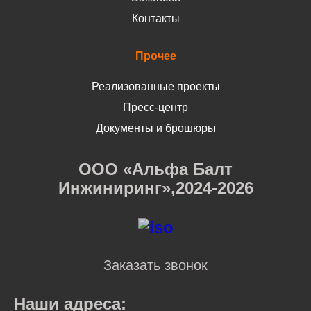
Контакты
Прочее
Реализованные проекты
Пресс-центр
Документы и брошюры
ООО «Альфа Балт
Инжиниринг»,2024-2026
Заказать звонок
Наши адреса: