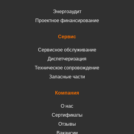
Энергоаудит
Проектное финансирование
Сервис
Сервисное обслуживание
Диспетчеризация
Техническое сопровождение
Запасные части
Компания
О нас
Сертификаты
Отзывы
Вакансии