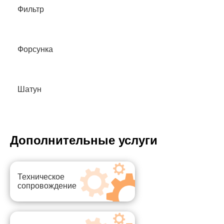
Фильтр
Форсунка
Шатун
Дополнительные услуги
Техническое
сопровождение