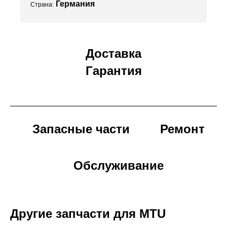
Германия
Страна:
Доставка
Гарантия
Запасные части
Ремонт
Обслуживание
Другие запчасти для MTU