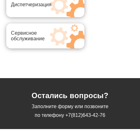
Диспетчеризация
Сервисное
обслуживание
Остались вопросы?
Заполните форму или позвоните
по телефону
+7(812)643-42-76