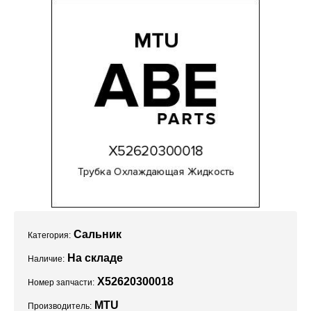
Проекты
Сальник
Категория:
На складе
Наличие:
X52620300018
Номер запчасти:
MTU
Производитель: