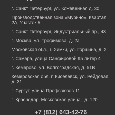
г. Санкт-Петербург, ул. Кожевенная д. 30
Производственная зона «Мурино», Квартал
2А, Участок 5
г. Санкт-Петербург, Индустриальный пр., 43
г. Москва, ул. Трофимова, д. 2а
Московская обл., г. Химки, ул. Горшина, д. 2
г. Самара, улица Санфировой 95 литер 4
г. Кемерово, ул. Волгоградская, д. 51В
Кемеровская обл, г. Киселёвск, ул. Рейдовая,
д. 31
г. Сургут, улица Профсоюзов 11
г. Краснодар, Московская улица, д. 120
+7 (812) 643-42-76