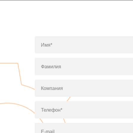
Имя*
Фамилия
Компания
Телефон*
E-mail