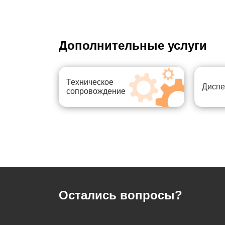
Дополнительные услуги
Техническое
Диспе
сопровождение
Остались вопросы?