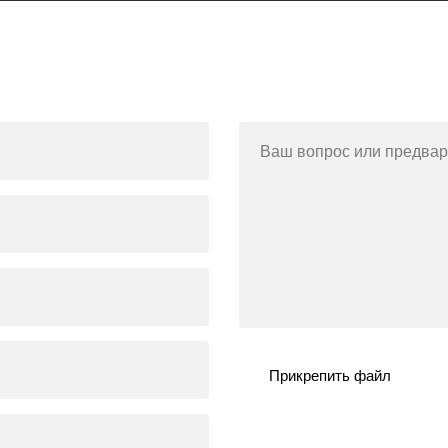
Ваш вопрос или предвар
Прикрепить файл