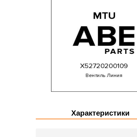
Характеристики