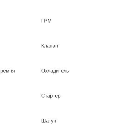
ГРМ
Клапан
 ремня
Охладитель
Стартер
Шатун