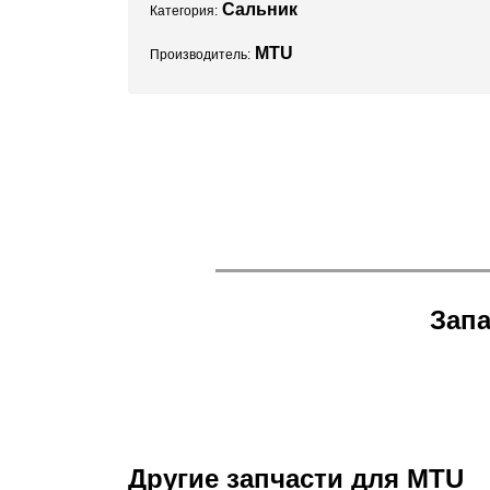
Сальник
Категория:
MTU
Производитель:
Запа
Другие запчасти для MTU