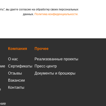
ть", вы даете согласие на обработку своих персональных
данных.
Политика конфиденциальности.
Компания
Прочее
О нас
Реализованные проекты
ние
Сертификаты
Пресс-центр
Отзывы
Документы и брошюры
Вакансии
Контакты
е
ние