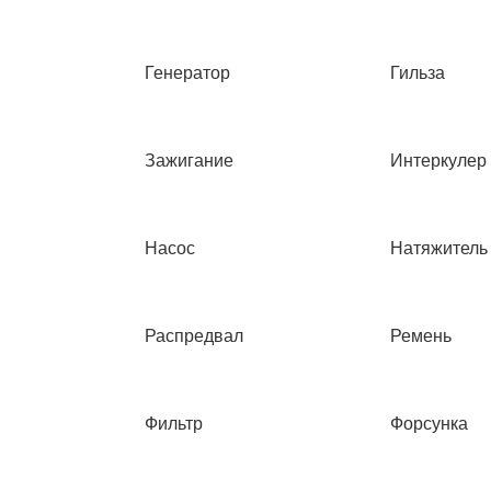
Генератор
Гильза
Зажигание
Интеркулер
Насос
Натяжитель
Распредвал
Ремень
Фильтр
Форсунка