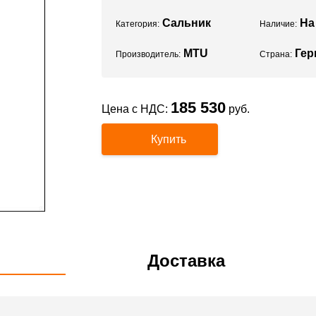
Сальник
На
Категория:
Наличие:
MTU
Гер
Производитель:
Страна:
185 530
Цена с НДС:
руб.
Купить
Доставка