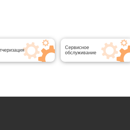
Сервисное
тчеризация
обслуживание