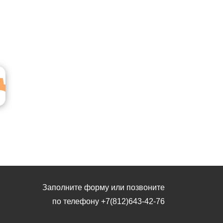
Заполните форму или позвоните
по телефону
+7(812)643-42-76