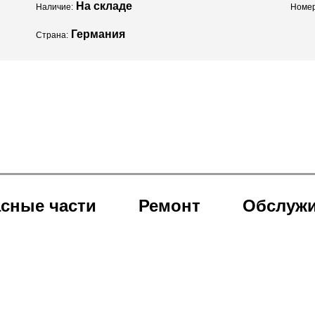
На складе
Наличие:
Номер
Германия
Страна:
сные части
Ремонт
Обслуж