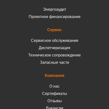
Энергоаудит
Проектное финансирование
Сервис
Сервисное обслуживание
Диспетчеризация
Техническое сопровождение
Запасные части
Компания
О нас
Сертификаты
Отзывы
Вакансии