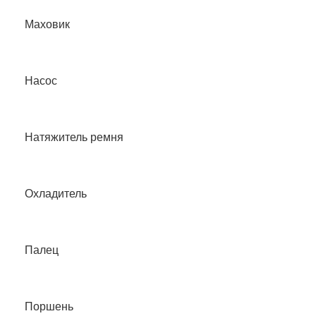
Маховик
Насос
Натяжитель ремня
Охладитель
Палец
Поршень