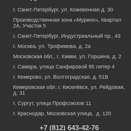
г. Санкт-Петербург, ул. Кожевенная д. 30
Производственная зона «Мурино», Квартал
2А, Участок 5
г. Санкт-Петербург, Индустриальный пр., 43
г. Москва, ул. Трофимова, д. 2а
Московская обл., г. Химки, ул. Горшина, д. 2
г. Самара, улица Санфировой 95 литер 4
г. Кемерово, ул. Волгоградская, д. 51В
Кемеровская обл, г. Киселёвск, ул. Рейдовая,
д. 31
г. Сургут, улица Профсоюзов 11
г. Краснодар, Московская улица, д. 120
+7 (812) 643-42-76