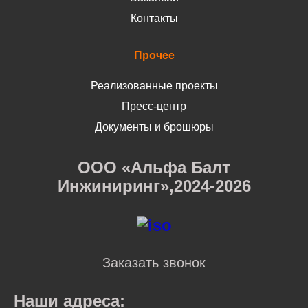
Контакты
Прочее
Реализованные проекты
Пресс-центр
Документы и брошюры
ООО «Альфа Балт
Инжиниринг»,2024-2026
Заказать звонок
Наши адреса: