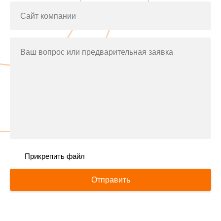
Сайт компании
Ваш вопрос или предварительная заявка
Прикрепить файл
Отправить