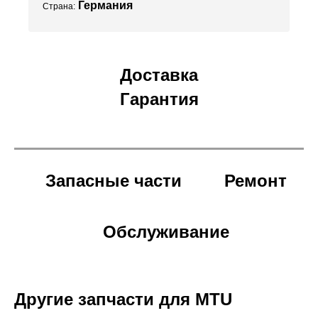
Германия
Страна:
Доставка
Гарантия
Запасные части
Ремонт
Обслуживание
Другие запчасти для MTU