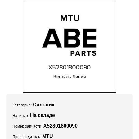
Проекты
Сальник
Категория:
На складе
Наличие:
X52801800090
Номер запчасти:
MTU
Производитель: