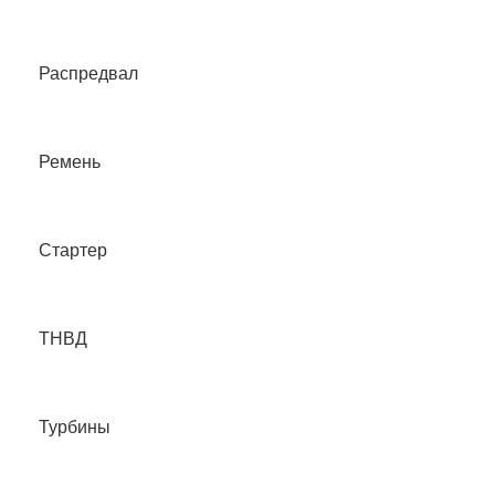
Распредвал
Ремень
Стартер
ТНВД
Турбины