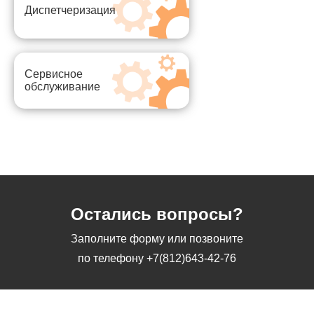
Диспетчеризация
Сервисное
обслуживание
Остались вопросы?
Заполните форму или позвоните
по телефону
+7(812)643-42-76