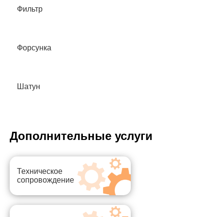
Фильтр
Форсунка
Шатун
Дополнительные услуги
Техническое
сопровождение