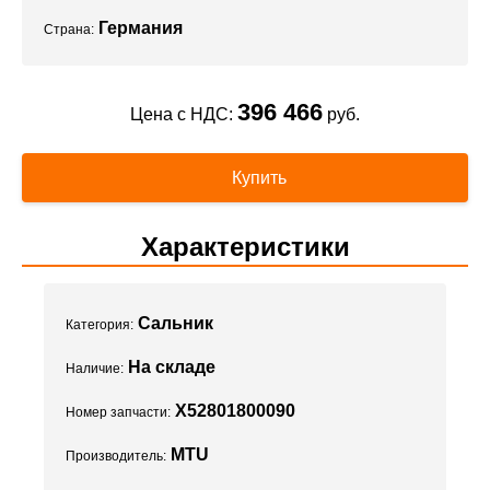
Германия
Страна:
396 466
Цена с НДС:
руб.
Купить
Характеристики
Сальник
Категория:
На складе
Наличие:
X52801800090
Номер запчасти:
MTU
Производитель: