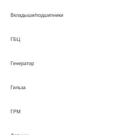
Вкладыши/подшипники
ГБЦ
Генератор
Гильза
ГРМ