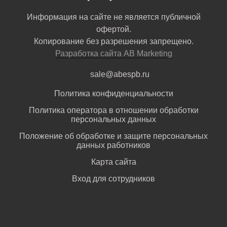
Информация на сайте не является публичной
офертой.
Копирование без разрешения запрещено.
Разработка сайта AB Marketing
sale@abespb.ru
Политика конфиденциальности
Политика оператора в отношении обработки
персональных данных
Положение об обработке и защите персональных
данных работников
Карта сайта
Вход для сотрудников