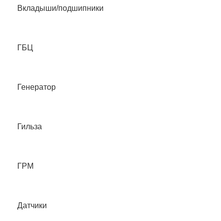
Вкладыши/подшипники
ГБЦ
Генератор
Гильза
ГРМ
Датчики