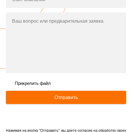
Ваш вопрос или предварительная заявка
Прикрепить файл
Отправить
Нажимая на кнопку "Отправить", вы даете согласие на обработку своих