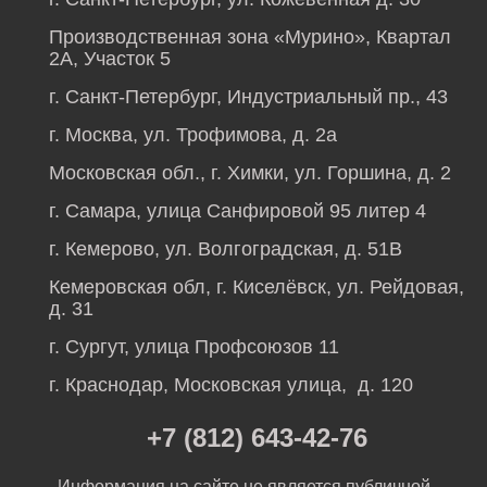
Производственная зона «Мурино», Квартал
2А, Участок 5
г. Санкт-Петербург, Индустриальный пр., 43
г. Москва, ул. Трофимова, д. 2а
Московская обл., г. Химки, ул. Горшина, д. 2
г. Самара, улица Санфировой 95 литер 4
г. Кемерово, ул. Волгоградская, д. 51В
Кемеровская обл, г. Киселёвск, ул. Рейдовая,
д. 31
г. Сургут, улица Профсоюзов 11
г. Краснодар, Московская улица, д. 120
+7 (812) 643-42-76
Информация на сайте не является публичной