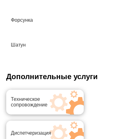
Форсунка
Шатун
Дополнительные услуги
Техническое
сопровождение
Диспетчеризация