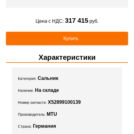
317 415
Цена с НДС:
руб.
Купить
Характеристики
Сальник
Категория:
На складе
Наличие:
X52899100139
Номер запчасти:
MTU
Производитель:
Германия
Страна: