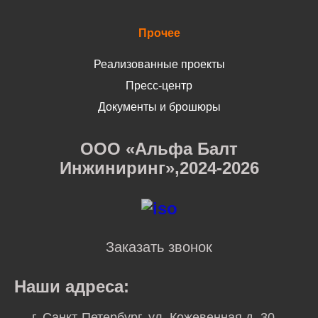
Прочее
Реализованные проекты
Пресс-центр
Документы и брошюры
ООО «Альфа Балт
Инжиниринг»,2024-2026
Заказать звонок
Наши адреса:
г. Санкт-Петербург, ул. Кожевенная д. 30