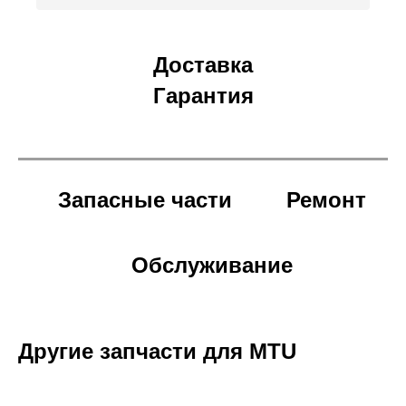
Доставка
Гарантия
Запасные части
Ремонт
Обслуживание
Другие запчасти для MTU