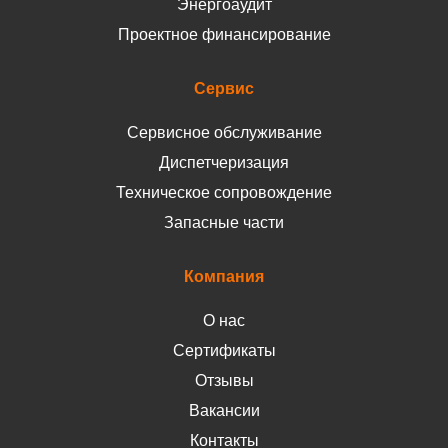
Энергоаудит
Проектное финансирование
Сервис
Сервисное обслуживание
Диспетчеризация
Техническое сопровождение
Запасные части
Компания
О нас
Сертификаты
Отзывы
Вакансии
Контакты