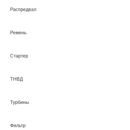
Распредвал
Ремень
Стартер
ТНВД
Турбины
Фильтр