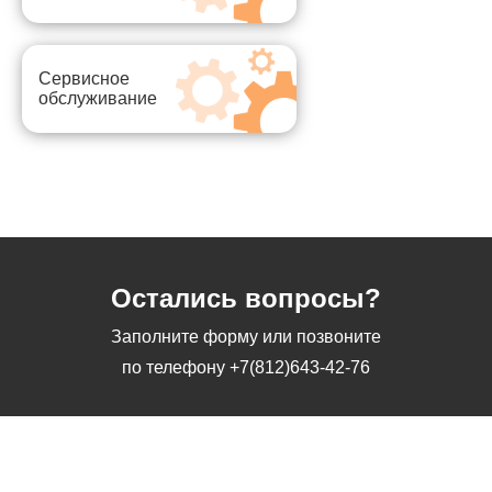
Сервисное
обслуживание
Остались вопросы?
Заполните форму или позвоните
по телефону
+7(812)643-42-76
Заполните форму или позвоните