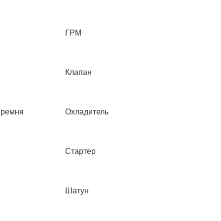
ГРМ
Клапан
 ремня
Охладитель
Стартер
Шатун