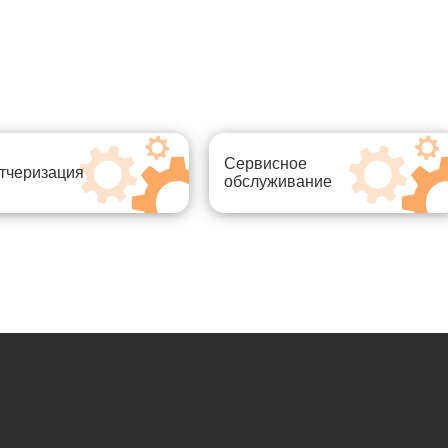
Сервисное
тчеризация
обслуживание