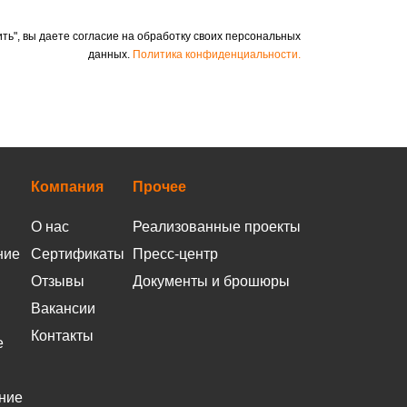
ть", вы даете согласие на обработку своих персональных
данных.
Политика конфиденциальности.
Компания
Прочее
О нас
Реализованные проекты
ние
Сертификаты
Пресс-центр
Отзывы
Документы и брошюры
Вакансии
Контакты
е
ние