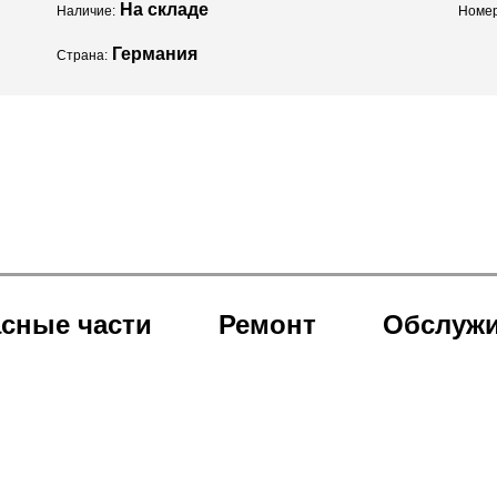
На складе
Наличие:
Номер
Германия
Страна:
сные части
Ремонт
Обслуж