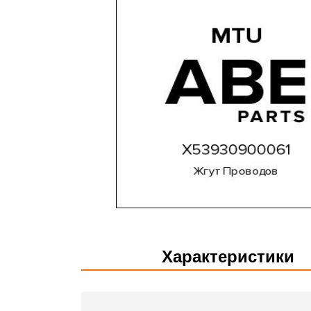
Характеристики