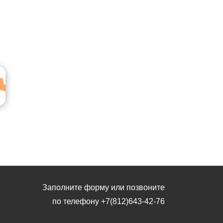
Заполните форму или позвоните
по телефону
+7(812)643-42-76