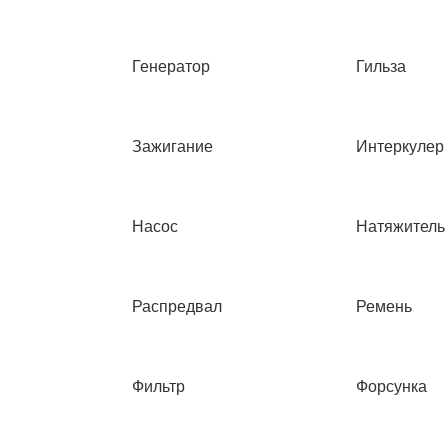
Генератор
Гильза
Зажигание
Интеркулер
Насос
Натяжитель
Распредвал
Ремень
Фильтр
Форсунка