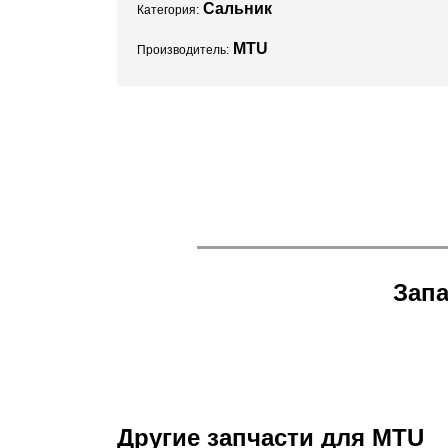
Сальник
Категория:
MTU
Производитель:
Запа
Другие запчасти для MTU