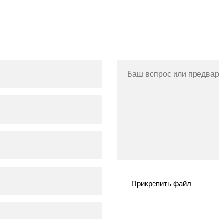
Ваш вопрос или предвар
Прикрепить файл