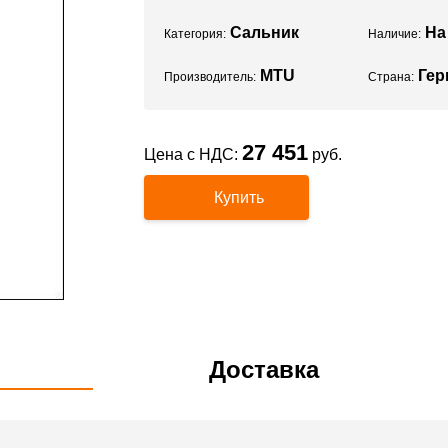
Сальник
На
Категория:
Наличие:
MTU
Гер
Производитель:
Страна:
27 451
Цена с НДС:
руб.
Купить
Доставка