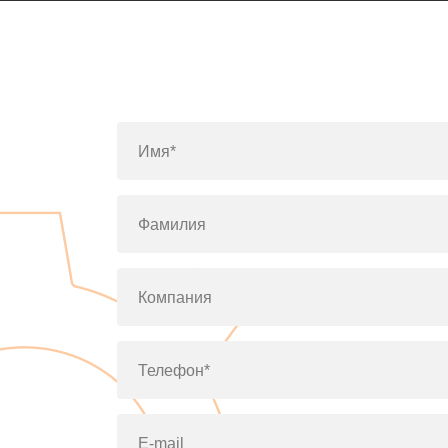
Имя*
Фамилия
Компания
Телефон*
E-mail