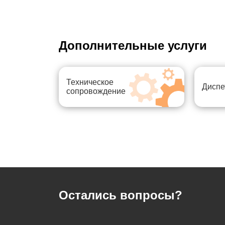
Дополнительные услуги
Техническое
Диспе
сопровождение
Остались вопросы?