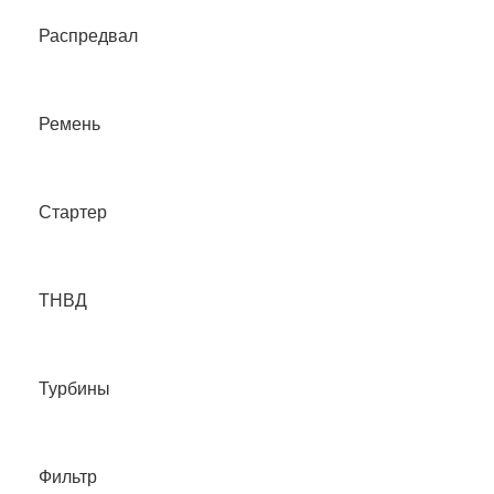
Распредвал
Ремень
Стартер
ТНВД
Турбины
Фильтр