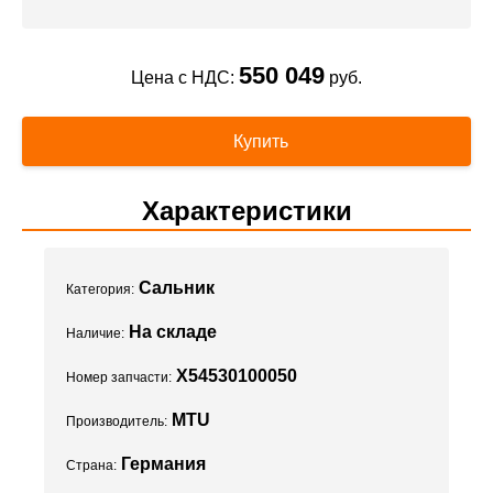
550 049
Цена с НДС:
руб.
Купить
Характеристики
Сальник
Категория:
На складе
Наличие:
X54530100050
Номер запчасти:
MTU
Производитель:
Германия
Страна: