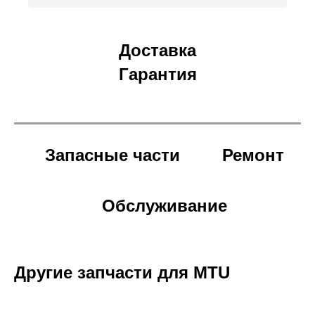
Доставка
Гарантия
Запасные части
Ремонт
Обслуживание
Другие запчасти для MTU