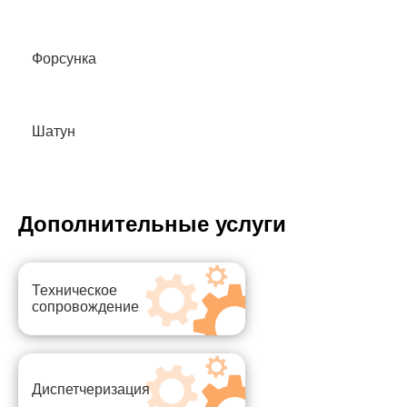
Форсунка
Шатун
Дополнительные услуги
Техническое
сопровождение
Диспетчеризация