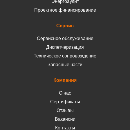
Энергоаудит
Проектное финансирование
Сервис
Сервисное обслуживание
Диспетчеризация
Техническое сопровождение
Запасные части
Компания
О нас
Сертификаты
Отзывы
Вакансии
Контакты