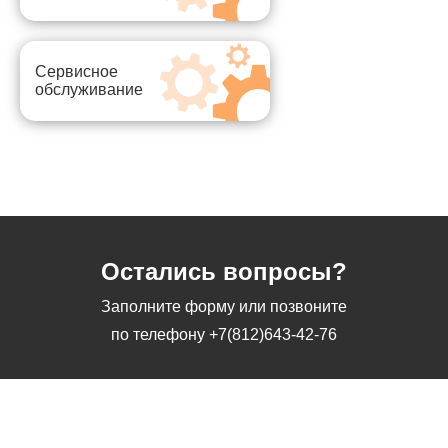
Сервисное
обслуживание
Остались вопросы?
Заполните форму или позвоните
по телефону
+7(812)643-42-76
Заполните форму или позвоните