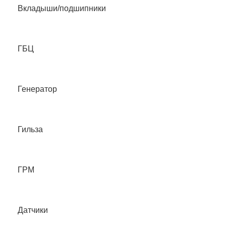
Вкладыши/подшипники
ГБЦ
Генератор
Гильза
ГРМ
Датчики