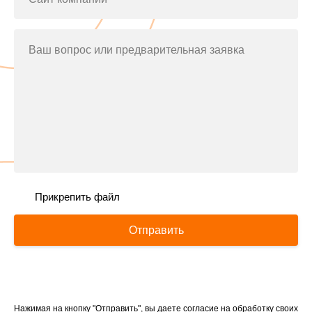
Ваш вопрос или предварительная заявка
Прикрепить файл
Отправить
Нажимая на кнопку "Отправить", вы даете согласие на обработку своих