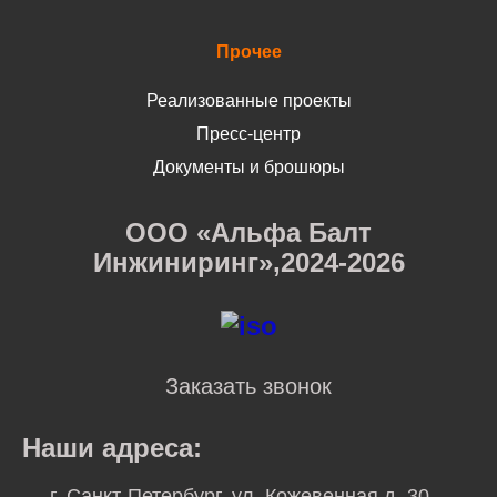
Прочее
Реализованные проекты
Пресс-центр
Документы и брошюры
ООО «Альфа Балт
Инжиниринг»,2024-2026
Заказать звонок
Наши адреса:
г. Санкт-Петербург, ул. Кожевенная д. 30