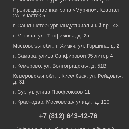
Производственная зона «Мурино», Квартал
2А, Участок 5
г. Санкт-Петербург, Индустриальный пр., 43
г. Москва, ул. Трофимова, д. 2а
Московская обл., г. Химки, ул. Горшина, д. 2
г. Самара, улица Санфировой 95 литер 4
г. Кемерово, ул. Волгоградская, д. 51В
Кемеровская обл, г. Киселёвск, ул. Рейдовая,
д. 31
г. Сургут, улица Профсоюзов 11
г. Краснодар, Московская улица, д. 120
+7 (812) 643-42-76
Информация на сайте не является публичной