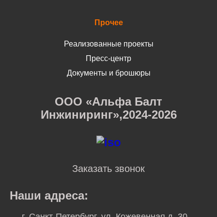
Прочее
Реализованные проекты
Пресс-центр
Документы и брошюры
ООО «Альфа Балт
Инжиниринг»,2024-2026
Заказать звонок
Наши адреса:
г. Санкт-Петербург, ул. Кожевенная д. 30