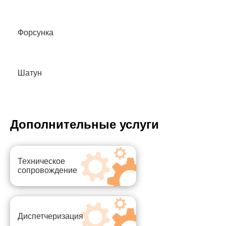
Форсунка
Шатун
Дополнительные услуги
Техническое
сопровождение
Диспетчеризация