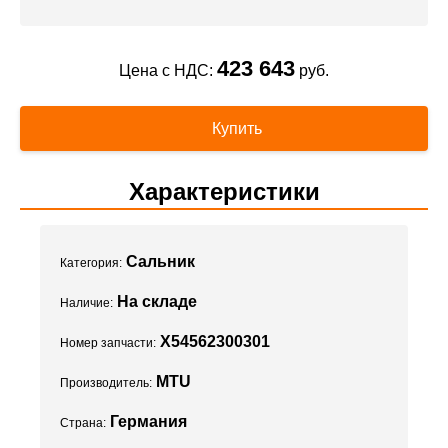
423 643
Цена с НДС:
руб.
Купить
Характеристики
Сальник
Категория:
На складе
Наличие:
X54562300301
Номер запчасти:
MTU
Производитель:
Германия
Страна: