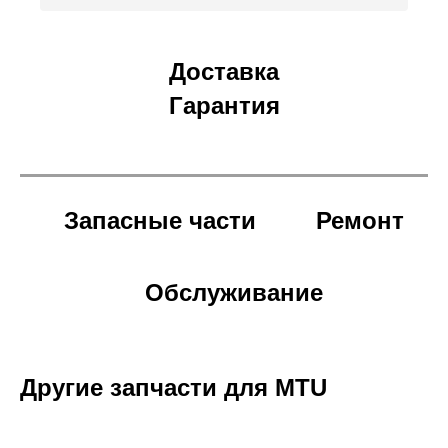
Доставка
Гарантия
Запасные части
Ремонт
Обслуживание
Другие запчасти для MTU