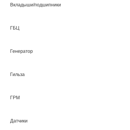
Вкладыши/подшипники
ГБЦ
Генератор
Гильза
ГРМ
Датчики