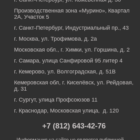
Производственная зона «Мурино», Квартал
2А, Участок 5
г. Санкт-Петербург, Индустриальный пр., 43
г. Москва, ул. Трофимова, д. 2а
Московская обл., г. Химки, ул. Горшина, д. 2
г. Самара, улица Санфировой 95 литер 4
г. Кемерово, ул. Волгоградская, д. 51В
Кемеровская обл, г. Киселёвск, ул. Рейдовая,
д. 31
г. Сургут, улица Профсоюзов 11
г. Краснодар, Московская улица, д. 120
+7 (812) 643-42-76
Информация на сайте не является публичной