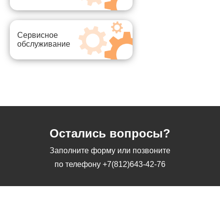
Сервисное
обслуживание
Остались вопросы?
Заполните форму или позвоните
по телефону
+7(812)643-42-76
Заполните форму или позвоните