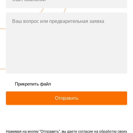
Ваш вопрос или предварительная заявка
Прикрепить файл
Отправить
Нажимая на кнопку "Отправить", вы даете согласие на обработку своих