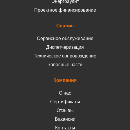
Энергоаудит
Проектное финансирование
Сервис
Сервисное обслуживание
Диспетчеризация
Техническое сопровождение
Запасные части
Компания
О нас
Сертификаты
Отзывы
Вакансии
Контакты