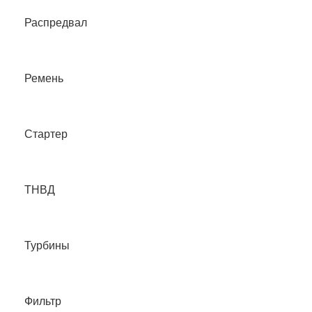
Распредвал
Ремень
Стартер
ТНВД
Турбины
Фильтр