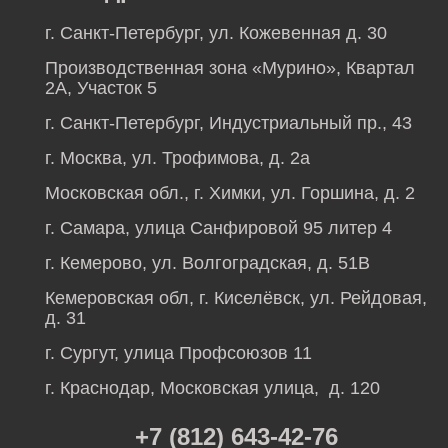
г. Санкт-Петербург, ул. Кожевенная д. 30
Производственная зона «Мурино», Квартал
2А, Участок 5
г. Санкт-Петербург, Индустриальный пр., 43
г. Москва, ул. Трофимова, д. 2а
Московская обл., г. Химки, ул. Горшина, д. 2
г. Самара, улица Санфировой 95 литер 4
г. Кемерово, ул. Волгоградская, д. 51В
Кемеровская обл, г. Киселёвск, ул. Рейдовая,
д. 31
г. Сургут, улица Профсоюзов 11
г. Краснодар, Московская улица, д. 120
+7 (812) 643-42-76