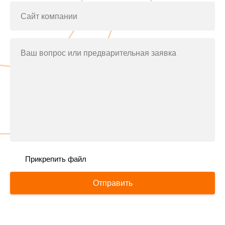
Сайт компании
Ваш вопрос или предварительная заявка
Прикрепить файл
Отправить