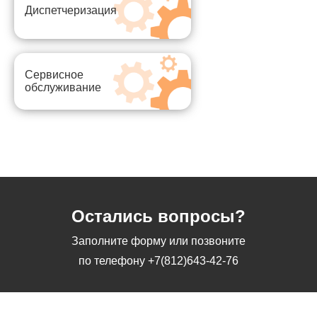
Диспетчеризация
Сервисное
обслуживание
Остались вопросы?
Заполните форму или позвоните
по телефону
+7(812)643-42-76