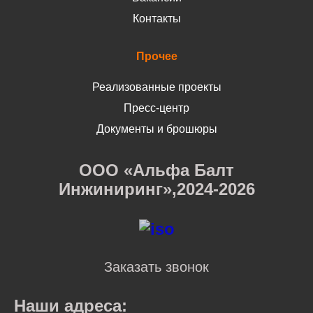
Контакты
Прочее
Реализованные проекты
Пресс-центр
Документы и брошюры
ООО «Альфа Балт
Инжиниринг»,2024-2026
Заказать звонок
Наши адреса: