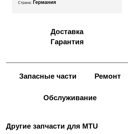
Германия
Страна:
Доставка
Гарантия
Запасные части
Ремонт
Обслуживание
Другие запчасти для MTU