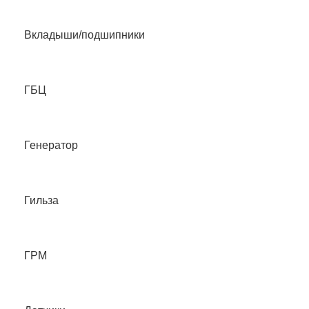
Вкладыши/подшипники
ГБЦ
Генератор
Гильза
ГРМ