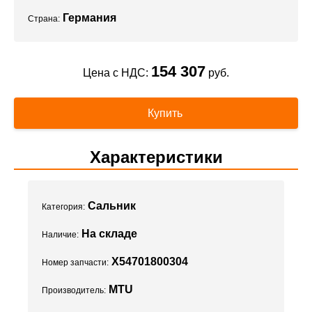
Германия
Страна:
154 307
Цена с НДС:
руб.
Купить
Характеристики
Сальник
Категория:
На складе
Наличие:
X54701800304
Номер запчасти:
MTU
Производитель: