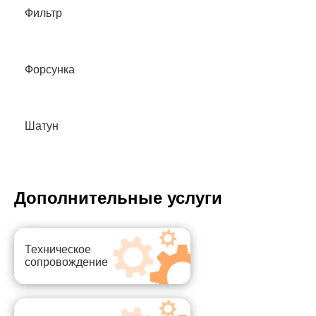
Фильтр
Форсунка
Шатун
Дополнительные услуги
Техническое
сопровождение