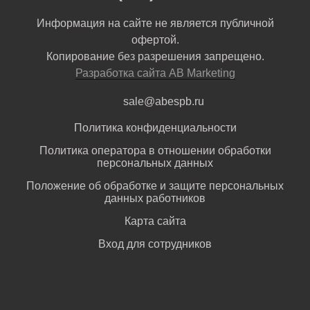
Информация на сайте не является публичной
офертой.
Копирование без разрешения запрещено.
Разработка сайта AB Marketing
sale@abespb.ru
Политика конфиденциальности
Политика оператора в отношении обработки
персональных данных
Положение об обработке и защите персональных
данных работников
Карта сайта
Вход для сотрудников