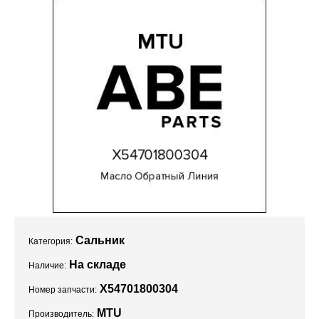
Проекты
Сальник
Категория:
На складе
Наличие:
X54701800304
Номер запчасти:
MTU
Производитель: