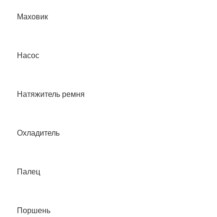
Маховик
Насос
Натяжитель ремня
Охладитель
Палец
Поршень