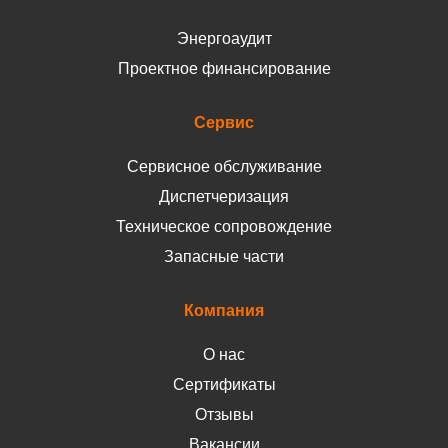
Энергоаудит
Проектное финансирование
Сервис
Сервисное обслуживание
Диспетчеризация
Техническое сопровождение
Запасные части
Компания
О нас
Сертификаты
Отзывы
Вакансии