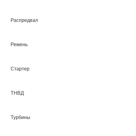
Распредвал
Ремень
Стартер
ТНВД
Турбины