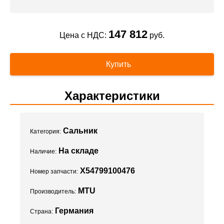
147 812
Цена с НДС:
руб.
Купить
Характеристики
Сальник
Категория:
На складе
Наличие:
X54799100476
Номер запчасти:
MTU
Производитель:
Германия
Страна: