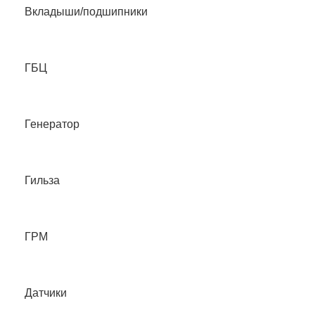
Вкладыши/подшипники
ГБЦ
Генератор
Гильза
ГРМ
Датчики