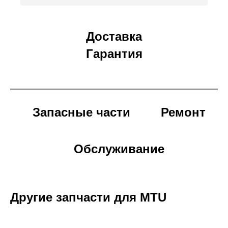
Доставка
Гарантия
Запасные части
Ремонт
Обслуживание
Другие запчасти для MTU