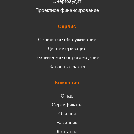
Энергоаудит
Проектное финансирование
Сервис
Сервисное обслуживание
Диспетчеризация
Техническое сопровождение
Запасные части
Компания
О нас
Сертификаты
Отзывы
Вакансии
Контакты