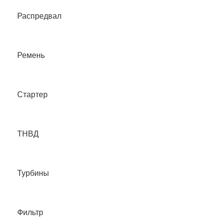
Распредвал
Ремень
Стартер
ТНВД
Турбины
Фильтр