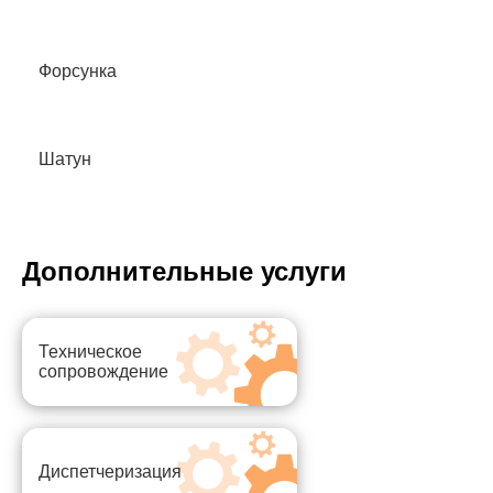
Форсунка
Шатун
Дополнительные услуги
Техническое
сопровождение
Диспетчеризация