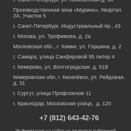
Производственная зона «Мурино», Квартал
2А, Участок 5
г. Санкт-Петербург, Индустриальный пр., 43
г. Москва, ул. Трофимова, д. 2а
Московская обл., г. Химки, ул. Горшина, д. 2
г. Самара, улица Санфировой 95 литер 4
г. Кемерово, ул. Волгоградская, д. 51В
Кемеровская обл, г. Киселёвск, ул. Рейдовая,
д. 31
г. Сургут, улица Профсоюзов 11
г. Краснодар, Московская улица, д. 120
+7 (812) 643-42-76
Информация на сайте не является публичной