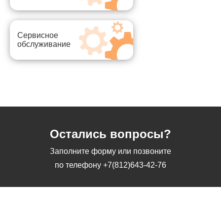
Сервисное
обслуживание
Остались вопросы?
Заполните форму или позвоните
по телефону
+7(812)643-42-76
Заполните форму или позвоните