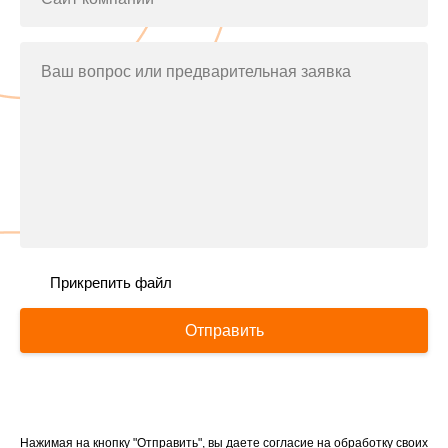
Ваш вопрос или предварительная заявка
Прикрепить файл
Отправить
Нажимая на кнопку "Отправить", вы даете согласие на обработку своих