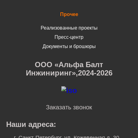
Прочее
Реализованные проекты
Пресс-центр
Документы и брошюры
ООО «Альфа Балт
Инжиниринг»,2024-2026
Заказать звонок
Наши адреса:
г. Санкт-Петербург, ул. Кожевенная д. 30