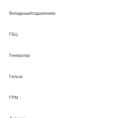
Вкладыши/подшипники
ГБЦ
Генератор
Гильза
ГРМ