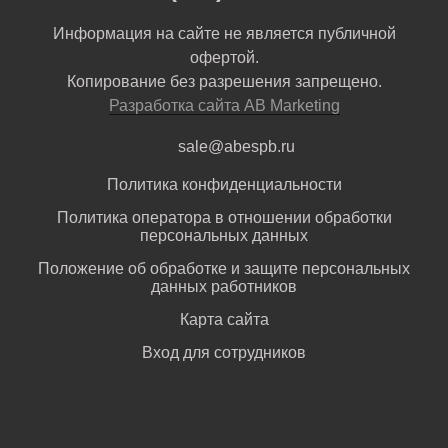
Информация на сайте не является публичной
офертой.
Копирование без разрешения запрещено.
Разработка сайта AB Marketing
sale@abespb.ru
Политика конфиденциальности
Политика оператора в отношении обработки
персональных данных
Положение об обработке и защите персональных
данных работников
Карта сайта
Вход для сотрудников