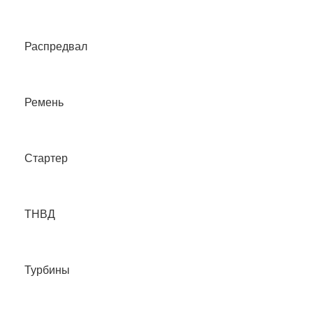
Распредвал
Ремень
Стартер
ТНВД
Турбины