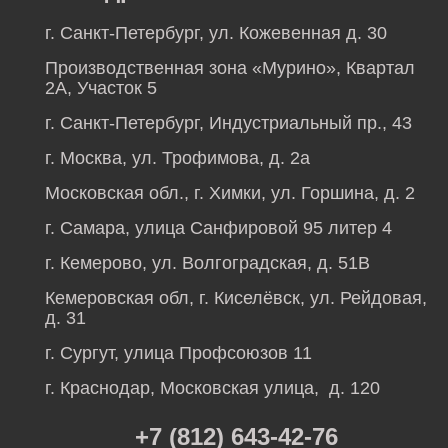
г. Санкт-Петербург, ул. Кожевенная д. 30
Производственная зона «Мурино», Квартал
2А, Участок 5
г. Санкт-Петербург, Индустриальный пр., 43
г. Москва, ул. Трофимова, д. 2а
Московская обл., г. Химки, ул. Горшина, д. 2
г. Самара, улица Санфировой 95 литер 4
г. Кемерово, ул. Волгоградская, д. 51В
Кемеровская обл, г. Киселёвск, ул. Рейдовая,
д. 31
г. Сургут, улица Профсоюзов 11
г. Краснодар, Московская улица, д. 120
+7 (812) 643-42-76