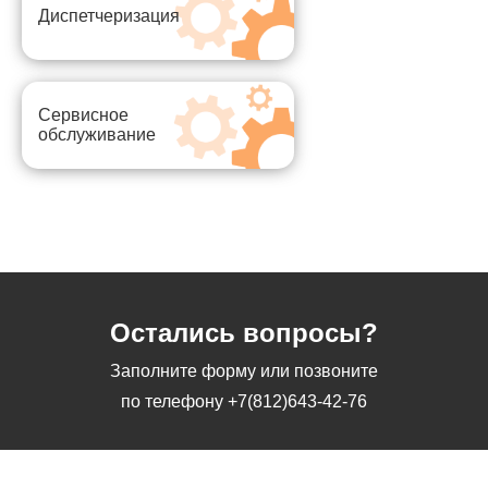
Диспетчеризация
Сервисное
обслуживание
Остались вопросы?
Заполните форму или позвоните
по телефону
+7(812)643-42-76