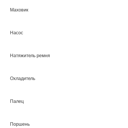
Маховик
Насос
Натяжитель ремня
Охладитель
Палец
Поршень