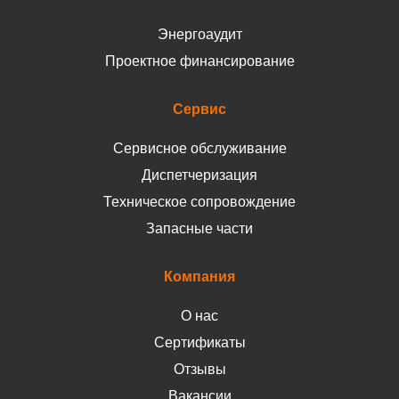
Энергоаудит
Проектное финансирование
Сервис
Сервисное обслуживание
Диспетчеризация
Техническое сопровождение
Запасные части
Компания
О нас
Сертификаты
Отзывы
Вакансии