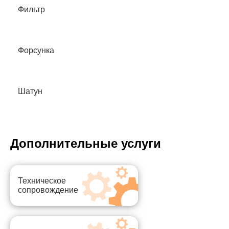
Фильтр
Форсунка
Шатун
Дополнительные услуги
Техническое
сопровождение