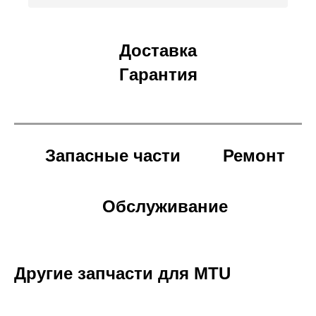
Доставка
Гарантия
Запасные части
Ремонт
Обслуживание
Другие запчасти для MTU