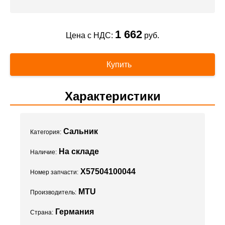
1 662
Цена с НДС:
руб.
Купить
Характеристики
Сальник
Категория:
На складе
Наличие:
X57504100044
Номер запчасти:
MTU
Производитель:
Германия
Страна: