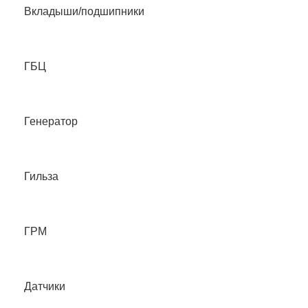
Вкладыши/подшипники
ГБЦ
Генератор
Гильза
ГРМ
Датчики