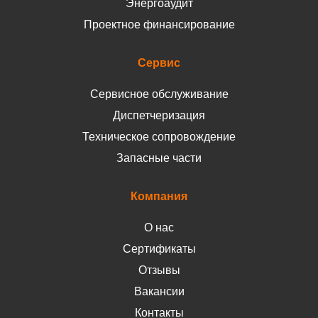
Энергоаудит
Проектное финансирование
Сервис
Сервисное обслуживание
Диспетчеризация
Техническое сопровождение
Запасные части
Компания
О нас
Сертификаты
Отзывы
Вакансии
Контакты