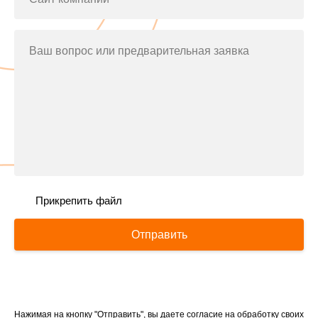
Ваш вопрос или предварительная заявка
Прикрепить файл
Отправить
Нажимая на кнопку "Отправить", вы даете согласие на обработку своих