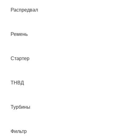
Распредвал
Ремень
Стартер
ТНВД
Турбины
Фильтр