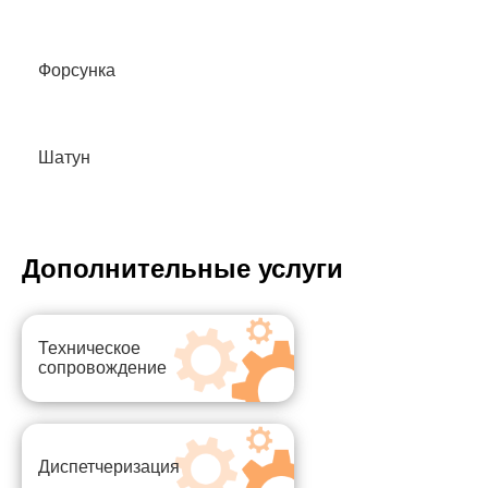
Форсунка
Шатун
Дополнительные услуги
Техническое
сопровождение
Диспетчеризация