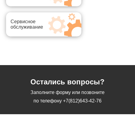
Сервисное
обслуживание
Остались вопросы?
Заполните форму или позвоните
по телефону
+7(812)643-42-76
Заполните форму или позвоните