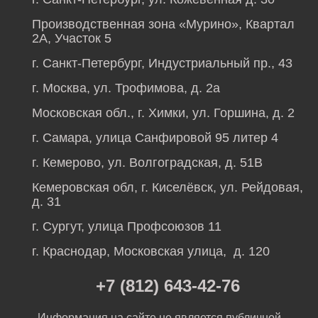
Производственная зона «Мурино», Квартал
2А, Участок 5
г. Санкт-Петербург, Индустриальный пр., 43
г. Москва, ул. Трофимова, д. 2а
Московская обл., г. Химки, ул. Горшина, д. 2
г. Самара, улица Санфировой 95 литер 4
г. Кемерово, ул. Волгоградская, д. 51В
Кемеровская обл, г. Киселёвск, ул. Рейдовая,
д. 31
г. Сургут, улица Профсоюзов 11
г. Краснодар, Московская улица, д. 120
+7 (812) 643-42-76
Информация на сайте не является публичной