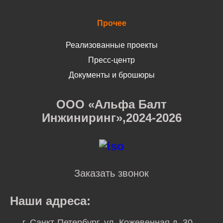
Прочее
Реализованные проекты
Пресс-центр
Документы и брошюры
ООО «Альфа Балт
Инжиниринг»,2024-2026
Заказать звонок
Наши адреса:
г. Санкт-Петербург, ул. Кожевенная д. 30