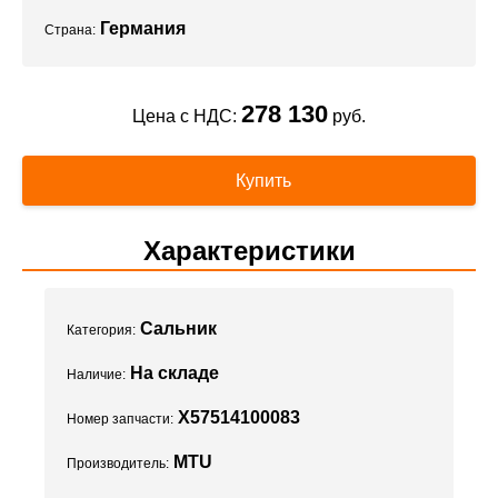
Германия
Страна:
278 130
Цена с НДС:
руб.
Купить
Характеристики
Сальник
Категория:
На складе
Наличие:
X57514100083
Номер запчасти:
MTU
Производитель: