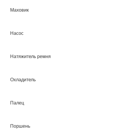
Маховик
Насос
Натяжитель ремня
Охладитель
Палец
Поршень