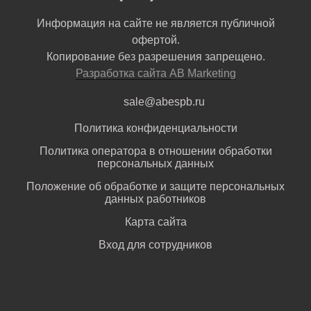
Информация на сайте не является публичной
офертой.
Копирование без разрешения запрещено.
Разработка сайта AB Marketing
sale@abespb.ru
Политика конфиденциальности
Политика оператора в отношении обработки
персональных данных
Положение об обработке и защите персональных
данных работников
Карта сайта
Вход для сотрудников