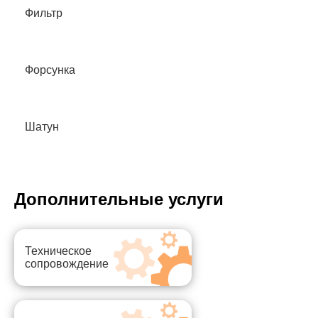
Фильтр
Форсунка
Шатун
Дополнительные услуги
Техническое
сопровождение