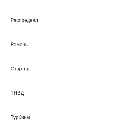
Распредвал
Ремень
Стартер
ТНВД
Турбины