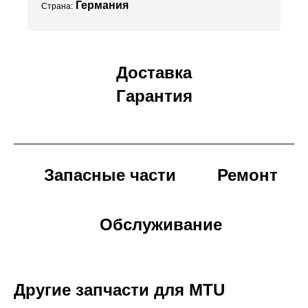
Германия
Страна:
Доставка
Гарантия
Запасные части
Ремонт
Обслуживание
Другие запчасти для MTU