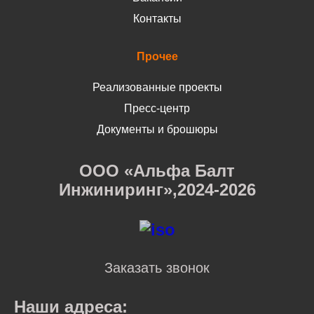
Контакты
Прочее
Реализованные проекты
Пресс-центр
Документы и брошюры
ООО «Альфа Балт
Инжиниринг»,2024-2026
Заказать звонок
Наши адреса: