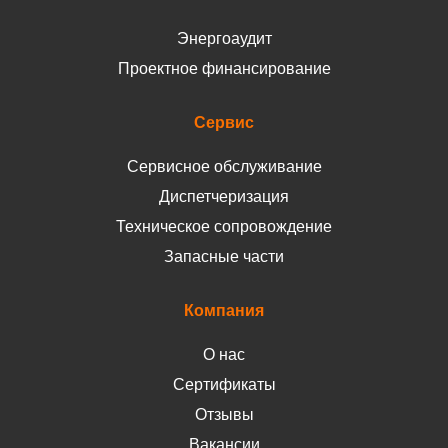
Энергоаудит
Проектное финансирование
Сервис
Сервисное обслуживание
Диспетчеризация
Техническое сопровождение
Запасные части
Компания
О нас
Сертификаты
Отзывы
Вакансии