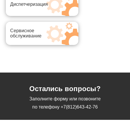
Диспетчеризация
Сервисное
обслуживание
Остались вопросы?
Заполните форму или позвоните
по телефону
+7(812)643-42-76