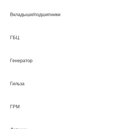
Вкладыши/подшипники
ГБЦ
Генератор
Гильза
ГРМ