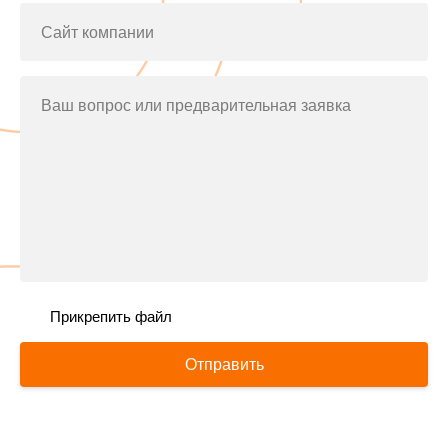
Сайт компании
Ваш вопрос или предварительная заявка
Прикрепить файл
Отправить