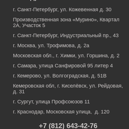
г. Санкт-Петербург, ул. Кожевенная д. 30
Производственная зона «Мурино», Квартал
2А, Участок 5
г. Санкт-Петербург, Индустриальный пр., 43
г. Москва, ул. Трофимова, д. 2а
Московская обл., г. Химки, ул. Горшина, д. 2
г. Самара, улица Санфировой 95 литер 4
г. Кемерово, ул. Волгоградская, д. 51В
Кемеровская обл, г. Киселёвск, ул. Рейдовая,
д. 31
г. Сургут, улица Профсоюзов 11
г. Краснодар, Московская улица, д. 120
+7 (812) 643-42-76