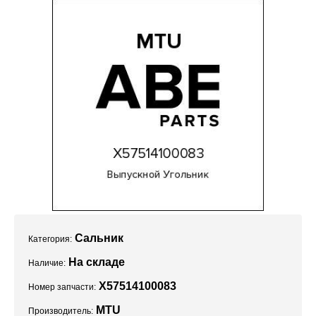
Проекты
Сальник
Категория:
На складе
Наличие:
X57514100083
Номер запчасти:
MTU
Производитель: