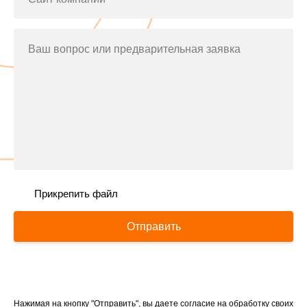
Ваш вопрос или предварительная заявка
Прикрепить файл
Отправить
Нажимая на кнопку "Отправить", вы даете согласие на обработку своих