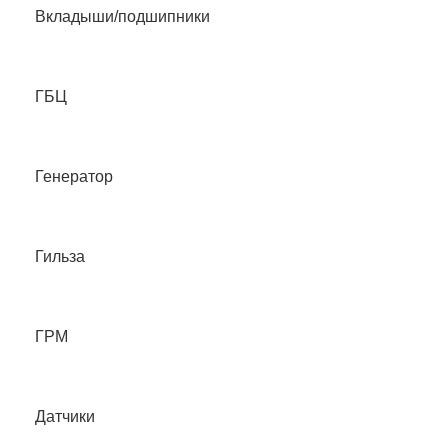
Вкладыши/подшипники
ГБЦ
Генератор
Гильза
ГРМ
Датчики