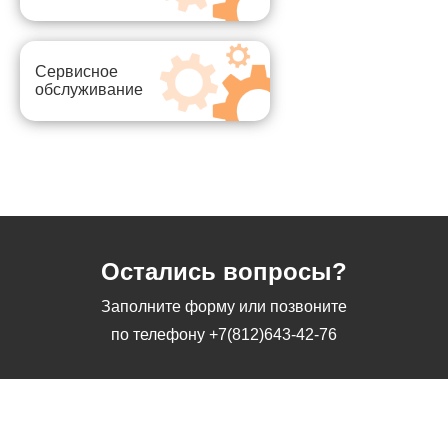
Сервисное
обслуживание
Остались вопросы?
Заполните форму или позвоните
по телефону
+7(812)643-42-76
Заполните форму или позвоните