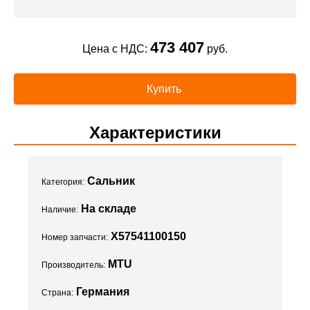
473 407
Цена с НДС:
руб.
Купить
Характеристики
Сальник
Категория:
На складе
Наличие:
X57541100150
Номер запчасти:
MTU
Производитель:
Германия
Страна: