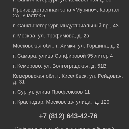
Производственная зона «Мурино», Квартал
2А, Участок 5
г. Санкт-Петербург, Индустриальный пр., 43
г. Москва, ул. Трофимова, д. 2а
Московская обл., г. Химки, ул. Горшина, д. 2
г. Самара, улица Санфировой 95 литер 4
г. Кемерово, ул. Волгоградская, д. 51В
Кемеровская обл, г. Киселёвск, ул. Рейдовая,
д. 31
г. Сургут, улица Профсоюзов 11
г. Краснодар, Московская улица, д. 120
+7 (812) 643-42-76
Информация на сайте не является публичной