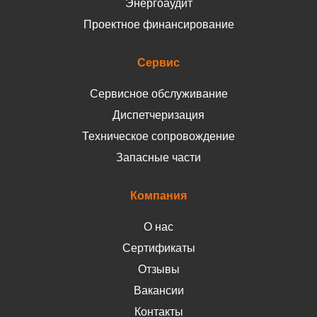
Энергоаудит
Проектное финансирование
Сервис
Сервисное обслуживание
Диспетчеризация
Техническое сопровождение
Запасные части
Компания
О нас
Сертификаты
Отзывы
Вакансии
Контакты