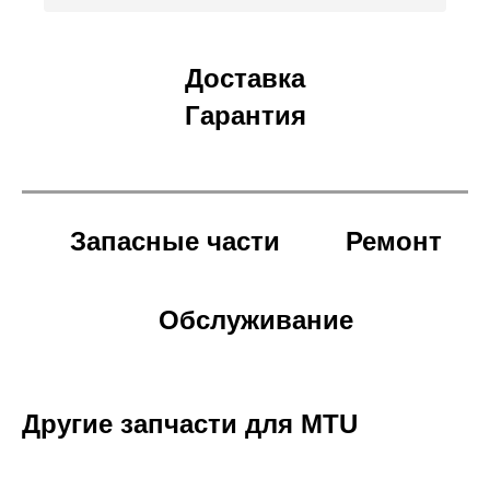
Доставка
Гарантия
Запасные части
Ремонт
Обслуживание
Другие запчасти для MTU