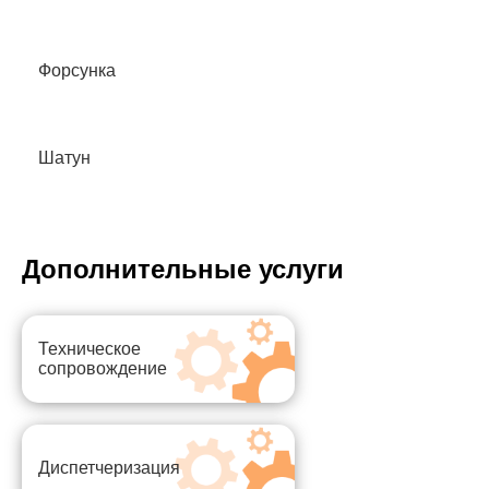
Форсунка
Шатун
Дополнительные услуги
Техническое
сопровождение
Диспетчеризация