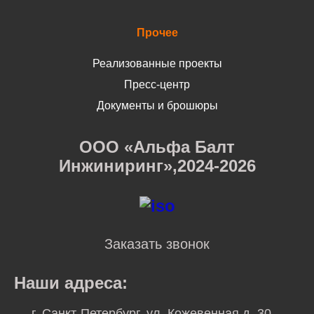
Прочее
Реализованные проекты
Пресс-центр
Документы и брошюры
ООО «Альфа Балт
Инжиниринг»,2024-2026
Заказать звонок
Наши адреса:
г. Санкт-Петербург, ул. Кожевенная д. 30