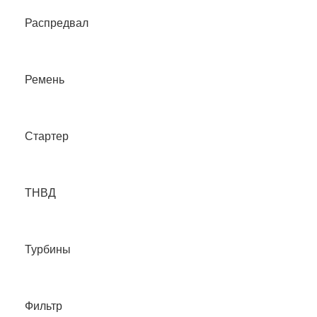
Распредвал
Ремень
Стартер
ТНВД
Турбины
Фильтр