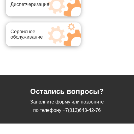
Диспетчеризация
Сервисное
обслуживание
Остались вопросы?
Заполните форму или позвоните
по телефону
+7(812)643-42-76