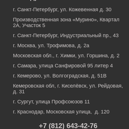
г. Санкт-Петербург, ул. Кожевенная д. 30
Производственная зона «Мурино», Квартал
2А, Участок 5
г. Санкт-Петербург, Индустриальный пр., 43
г. Москва, ул. Трофимова, д. 2а
Московская обл., г. Химки, ул. Горшина, д. 2
г. Самара, улица Санфировой 95 литер 4
г. Кемерово, ул. Волгоградская, д. 51В
Кемеровская обл, г. Киселёвск, ул. Рейдовая,
д. 31
г. Сургут, улица Профсоюзов 11
г. Краснодар, Московская улица, д. 120
+7 (812) 643-42-76