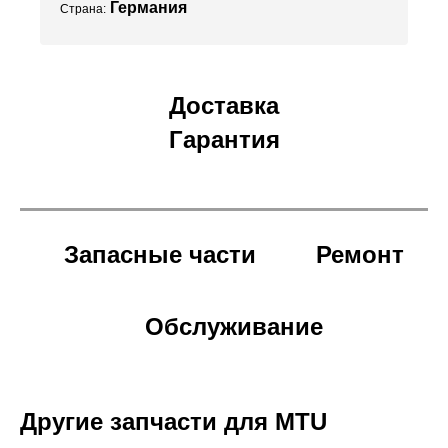
Германия
Страна:
Доставка
Гарантия
Запасные части
Ремонт
Обслуживание
Другие запчасти для MTU