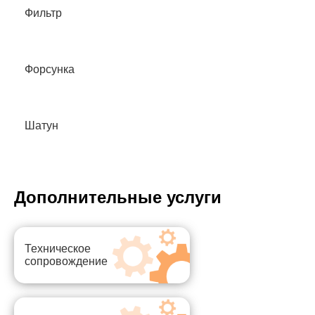
Фильтр
Форсунка
Шатун
Дополнительные услуги
Техническое
сопровождение