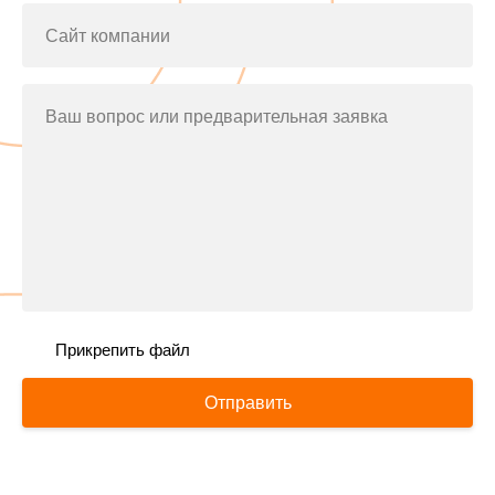
Сайт компании
Ваш вопрос или предварительная заявка
Прикрепить файл
Отправить