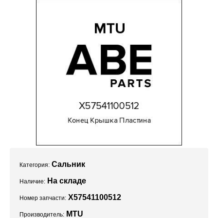
Проекты
Сальник
Категория:
На складе
Наличие:
X57541100512
Номер запчасти:
MTU
Производитель: