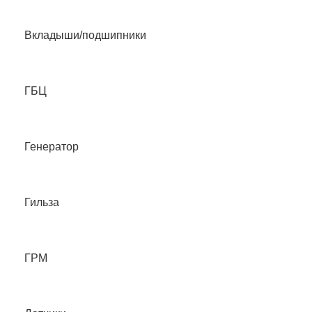
Вкладыши/подшипники
ГБЦ
Генератор
Гильза
ГРМ