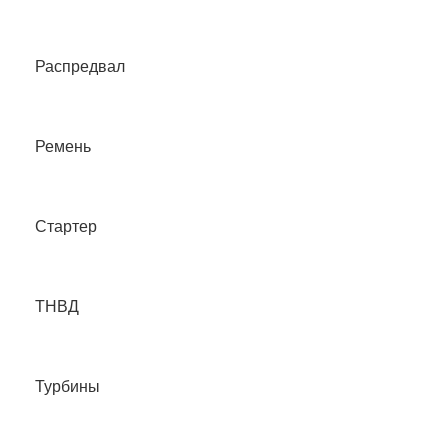
Распредвал
Ремень
Стартер
ТНВД
Турбины