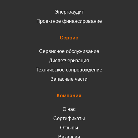
Энергоаудит
Проектное финансирование
Сервис
Сервисное обслуживание
Диспетчеризация
Техническое сопровождение
Запасные части
Компания
О нас
Сертификаты
Отзывы
Вакансии