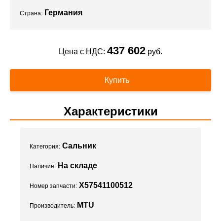
Германия
Страна:
437 602
Цена с НДС:
руб.
Купить
Характеристики
Сальник
Категория:
На складе
Наличие:
X57541100512
Номер запчасти:
MTU
Производитель: