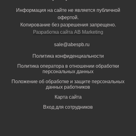
Информация на сайте не является публичной
офертой.
Копирование без разрешения запрещено.
Разработка сайта AB Marketing
sale@abespb.ru
Политика конфиденциальности
Политика оператора в отношении обработки
персональных данных
Положение об обработке и защите персональных
данных работников
Карта сайта
Вход для сотрудников