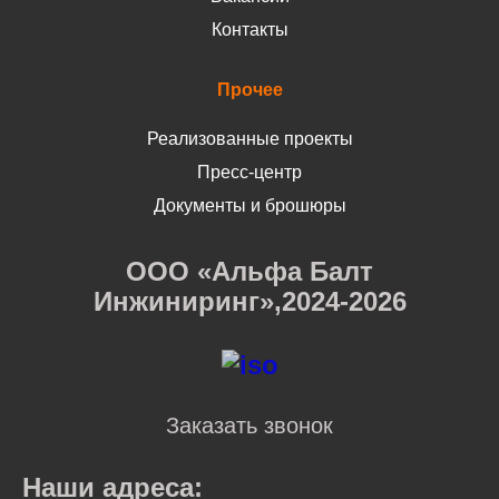
Контакты
Прочее
Реализованные проекты
Пресс-центр
Документы и брошюры
ООО «Альфа Балт
Инжиниринг»,2024-2026
Заказать звонок
Наши адреса: