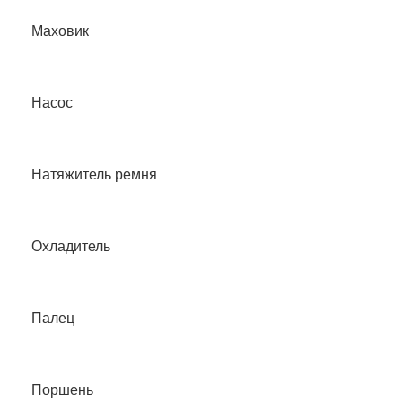
Маховик
Насос
Натяжитель ремня
Охладитель
Палец
Поршень