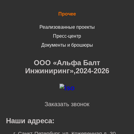
Прочее
Реализованные проекты
Пресс-центр
Документы и брошюры
ООО «Альфа Балт
Инжиниринг»,2024-2026
Заказать звонок
Наши адреса:
г. Санкт-Петербург, ул. Кожевенная д. 30