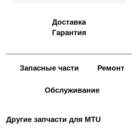
Доставка
Гарантия
Запасные части
Ремонт
Обслуживание
Другие запчасти для MTU