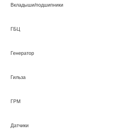
Вкладыши/подшипники
ГБЦ
Генератор
Гильза
ГРМ
Датчики