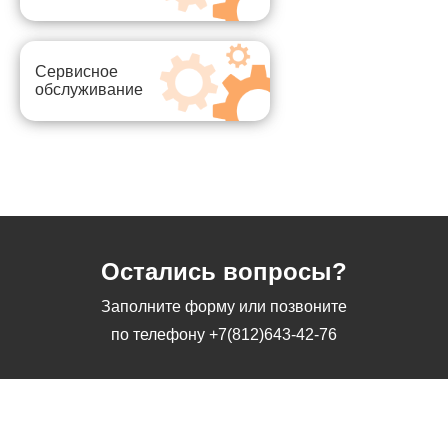
Сервисное
обслуживание
Остались вопросы?
Заполните форму или позвоните
по телефону
+7(812)643-42-76
Заполните форму или позвоните