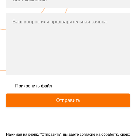
Ваш вопрос или предварительная заявка
Прикрепить файл
Отправить
Нажимая на кнопку "Отправить", вы даете согласие на обработку своих