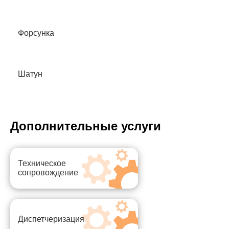
Форсунка
Шатун
Дополнительные услуги
Техническое
сопровождение
Диспетчеризация