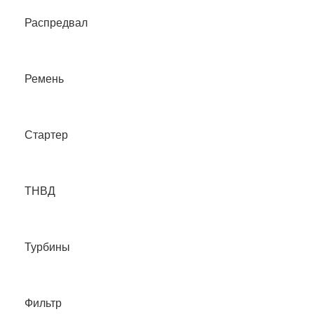
Распредвал
Ремень
Стартер
ТНВД
Турбины
Фильтр