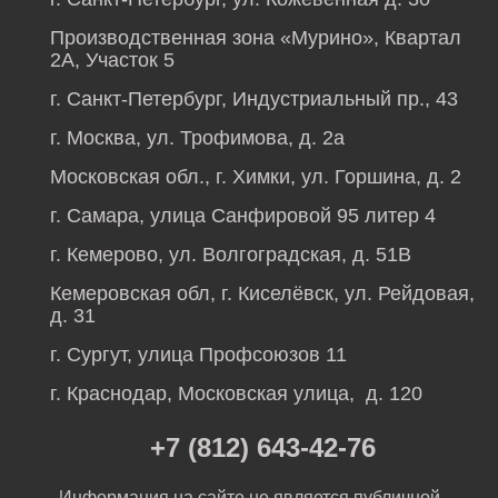
Производственная зона «Мурино», Квартал
2А, Участок 5
г. Санкт-Петербург, Индустриальный пр., 43
г. Москва, ул. Трофимова, д. 2а
Московская обл., г. Химки, ул. Горшина, д. 2
г. Самара, улица Санфировой 95 литер 4
г. Кемерово, ул. Волгоградская, д. 51В
Кемеровская обл, г. Киселёвск, ул. Рейдовая,
д. 31
г. Сургут, улица Профсоюзов 11
г. Краснодар, Московская улица, д. 120
+7 (812) 643-42-76
Информация на сайте не является публичной