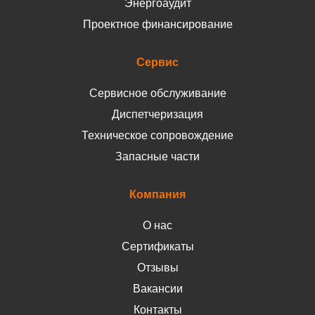
Энергоаудит
Проектное финансирование
Сервис
Сервисное обслуживание
Диспетчеризация
Техническое сопровождение
Запасные части
Компания
О нас
Сертификаты
Отзывы
Вакансии
Контакты