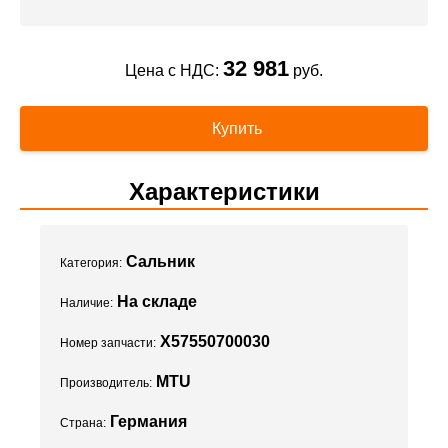
32 981
Цена с НДС:
руб.
Купить
Характеристики
Сальник
Категория:
На складе
Наличие:
X57550700030
Номер запчасти:
MTU
Производитель:
Германия
Страна: