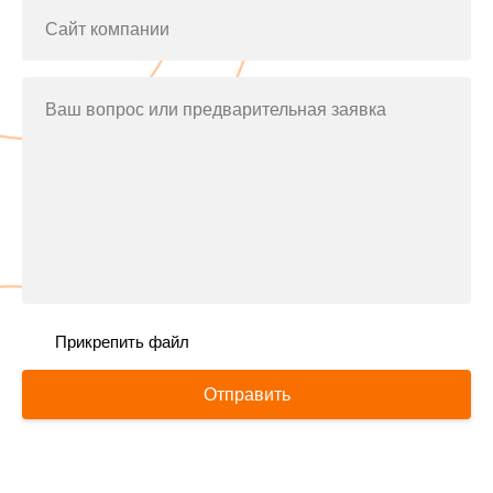
Сайт компании
Ваш вопрос или предварительная заявка
Прикрепить файл
Отправить