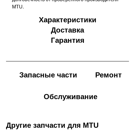
MTU.
Характеристики
Доставка
Гарантия
Запасные части
Ремонт
Обслуживание
Другие запчасти для MTU