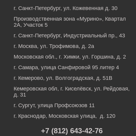
г. Санкт-Петербург, ул. Кожевенная д. 30
Производственная зона «Мурино», Квартал
2А, Участок 5
г. Санкт-Петербург, Индустриальный пр., 43
г. Москва, ул. Трофимова, д. 2а
Московская обл., г. Химки, ул. Горшина, д. 2
г. Самара, улица Санфировой 95 литер 4
г. Кемерово, ул. Волгоградская, д. 51В
Кемеровская обл, г. Киселёвск, ул. Рейдовая,
д. 31
г. Сургут, улица Профсоюзов 11
г. Краснодар, Московская улица, д. 120
+7 (812) 643-42-76