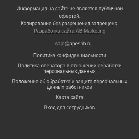
Информация на сайте не является публичной
офертой.
Копирование без разрешения запрещено.
Разработка сайта AB Marketing
sale@abespb.ru
Политика конфиденциальности
Политика оператора в отношении обработки
персональных данных
Положение об обработке и защите персональных
данных работников
Карта сайта
Вход для сотрудников