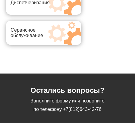
Диспетчеризация
Сервисное
обслуживание
Остались вопросы?
Заполните форму или позвоните
по телефону
+7(812)643-42-76