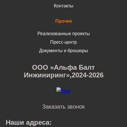
Контакты
Прочее
Реализованные проекты
Пресс-центр
Документы и брошюры
ООО «Альфа Балт
Инжиниринг»,2024-2026
Заказать звонок
Наши адреса: