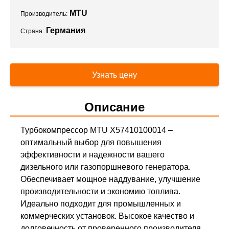
MTU
Производитель:
Германия
Страна:
Узнать цену
Описание
Турбокомпрессор MTU X57410100014 –
оптимальный выбор для повышения
эффективности и надежности вашего
дизельного или газопоршневого генератора.
Обеспечивает мощное наддувание, улучшение
производительности и экономию топлива.
Идеально подходит для промышленных и
коммерческих установок. Высокое качество и
долговечность от проверенного производителя