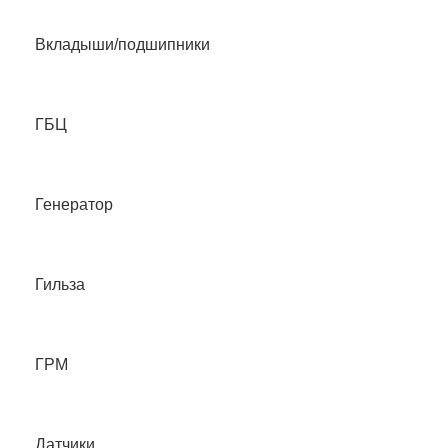
Вкладыши/подшипники
ГБЦ
Генератор
Гильза
ГРМ
Датчики