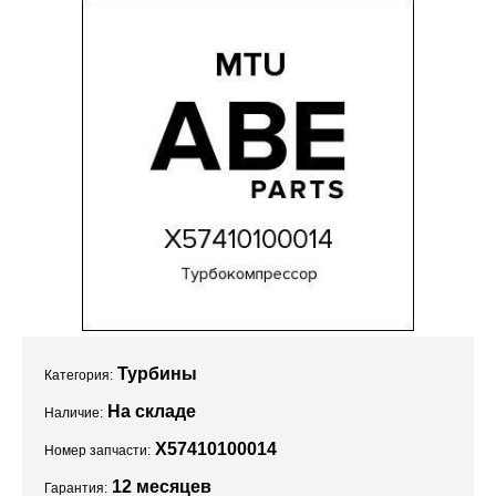
Проекты
Турбины
Категория:
На складе
Наличие:
X57410100014
Номер запчасти:
12 месяцев
Гарантия: