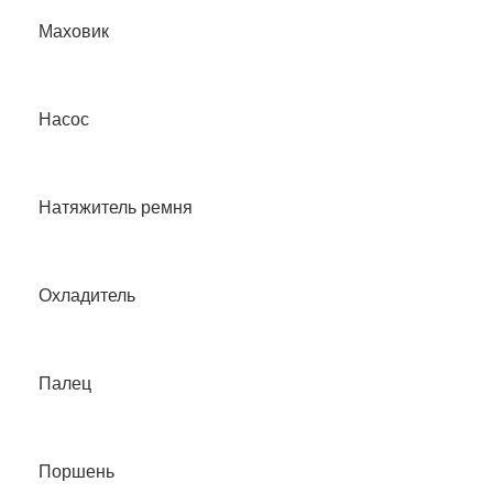
Маховик
Насос
Натяжитель ремня
Охладитель
Палец
Поршень