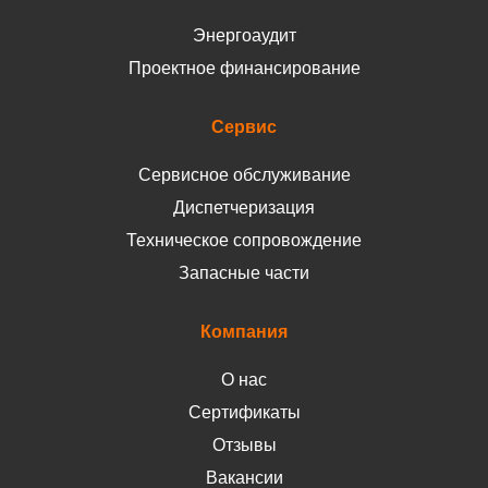
Энергоаудит
Проектное финансирование
Сервис
Сервисное обслуживание
Диспетчеризация
Техническое сопровождение
Запасные части
Компания
О нас
Сертификаты
Отзывы
Вакансии