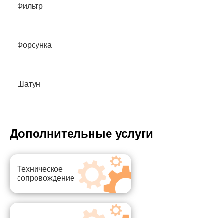
Фильтр
Форсунка
Шатун
Дополнительные услуги
Техническое
сопровождение